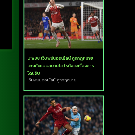
Ufa88 เว็บพนันออนไลน์ ถูกกฎหมาย
แทงกันแบบสบายใจ ไรกังวลเรื่องการ
โดนจับ
เว็บพนันออนไลน์ ถูกกฎหมาย