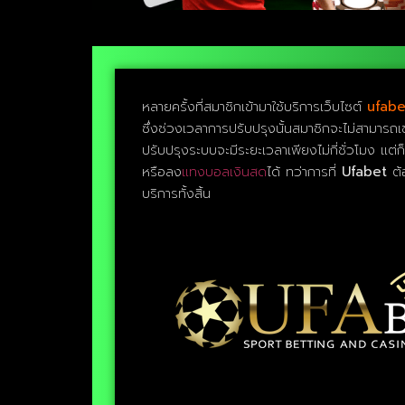
หลายครั้งที่สมาชิกเข้ามาใช้บริการเว็บไซต์
ufabe
ซึ่งช่วงเวลาการปรับปรุงนั้นสมาชิกจะไม่สามารถเข้
ปรับปรุงระบบจะมีระยะเวลาเพียงไม่กี่ชั่วโมง แต่
หรือลง
แทงบอลเงินสด
ได้ ทว่าการที่
Ufabet
ต้อ
บริการทั้งสิ้น