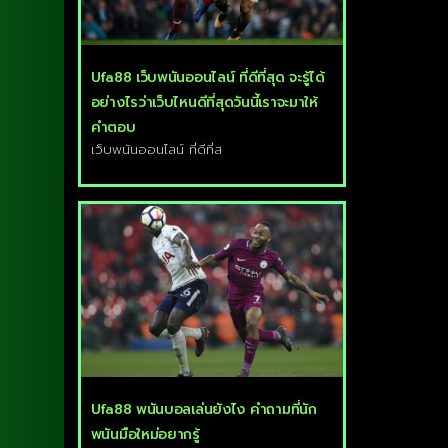
Ufa88 เว็บพนันออนไลน์ ที่ดีที่สุด จะรู้ได้
อย่างไรว่าเว็บไหนดีที่สุดวันนี้เราจะมาให้
คำตอบ
เว็บพนันออนไลน์ ที่ดีที่ส
Ufa88 พนันบอลเล่นยังไง คำถามที่นัก
พนันมือใหม่อยากรู้