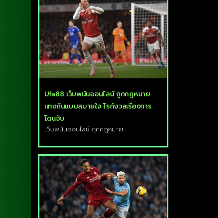
Ufa88 เว็บพนันออนไลน์ ถูกกฎหมาย
แทงกันแบบสบายใจ ไรกังวลเรื่องการ
โดนจับ
เว็บพนันออนไลน์ ถูกกฎหมาย