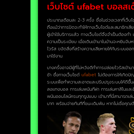
เว็บไซต์ ufabet บอลสเ
ประมาณเดือนละ 2-3 ครั้ง ซึ่งในช่วงเวลาที่เว็บ
ถึงแม้ว่าการปิดจะทำให้ทางเว็บไซต์และสมาชิกเสี
ผู้เข้าใช้บริการแล้ว ทางเว็บไซต์จึงจำเป็นต้อง
ความเป็นระเบียบ เมื่อเดินเข้ามาในบ้านจะหยิบจั
ไวรัส ขจัดสิ่งที่สร้างความเสียหายให้กับระบบออ
มาใช้งาน
บางครั้งอาจมีผู้ที่ไม่หวังดีทำการปล่อยไวรัสเ
ช้า ซึ่งทางเว็บไซต์
ufabet
ไม่ต้องการให้เกิดปั
ระบบเพื่อทำความสะอาดและปรับปรุงระบบให้ดีขึ้นอย
ลงแทงบอล การเล่นพนันกีฬา การเล่นคาสิโนและอื่น ๆ 
พนันออนไลน์ครบทุกรูปแบบ เข้ามาที่นี่สามารถเล่นพ
บาท พร้อมจ่ายทันทีที่ชนะเดิมพัน หากไม่เชื่อคุณต