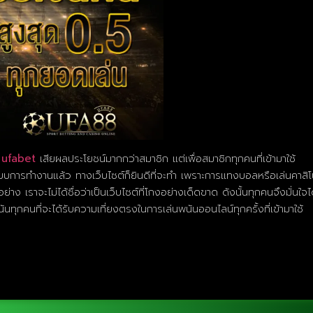
์
ufabet
เสียผลประโยชน์มากกว่าสมาชิก แต่เพื่อสมาชิกทุกคนที่เข้ามาใช้
การทำงานแล้ว ทางเว็บไซต์ก็ยินดีที่จะทำ เพราะการแทงบอลหรือเล่นคาสิ
กอย่าง เราจะไม่ได้ชื่อว่าเป็นเว็บไซต์ที่โกงอย่างเด็ดขาด ดังนั้นทุกคนจึงมั่นใจไ
กพนันทุกคนที่จะได้รับความเที่ยงตรงในการเล่นพนันออนไลน์ทุกครั้งที่เข้ามาใช้