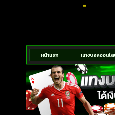
หน้าแรก
เเทงบอลออนไลน