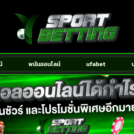
์
พนันออนไลน์
ufabet