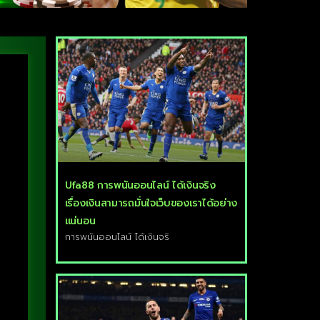
Ufa88 การพนันออนไลน์ ได้เงินจริง
เรื่องเงินสามารถมั่นใจเว็บของเราได้อย่าง
แน่นอน
การพนันออนไลน์ ได้เงินจริ