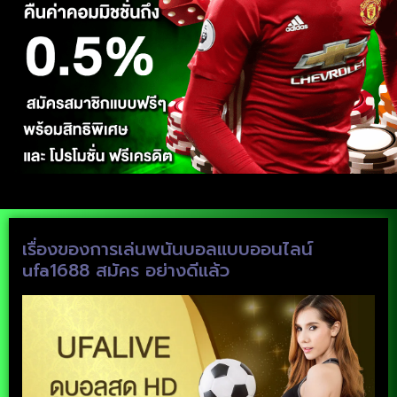
เรื่องของการเล่นพนันบอลแบบออนไลน์
ufa1688 สมัคร อย่างดีแล้ว