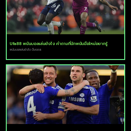
Ufa88 พนันบอลเล่นยังไง คำถามที่นักพนันมือใหม่อยากรู้
พนันบอลเล่นยังไง เว็บของเ