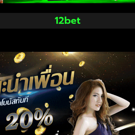
12bet