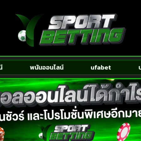
์
พนันออนไลน์
ufabet