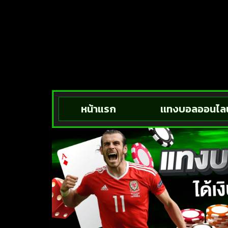
หน้าแรก
เเทงบอลออนไลน