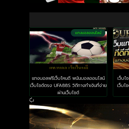
เเทงบอลออนไลน์
แทงบอลฟรีเว็บไหนดี พนันบอลออนไลน์
เว็บไ
เว็บไซต์ตรง UFA88S วิถีทางทำเงินที่ง่าย
เว็บไ
ผ่านเว็บไซต์