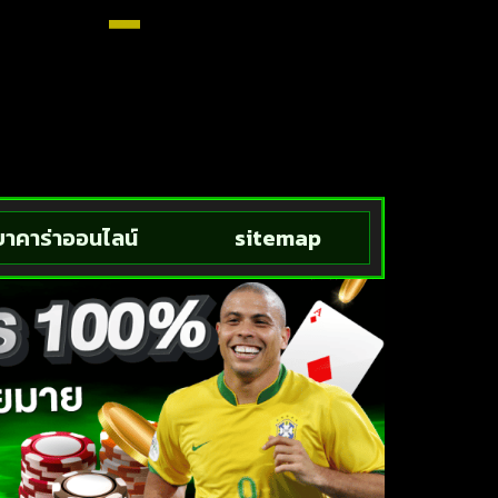
บาคาร่าออนไลน์
sitemap