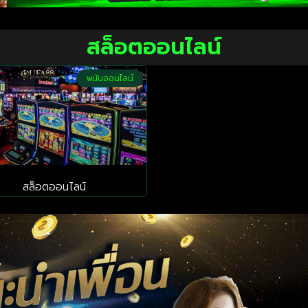
สล็อตออนไลน์
พนันออนไลน์
สล็อตออนไลน์