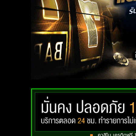
คาสิโน เครดิตฟรี