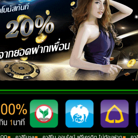
 100
คาสิโนsa
คาสิโน ออนไลน์ ฟรีเครดิต ไม่ต้องฝาก
คาส