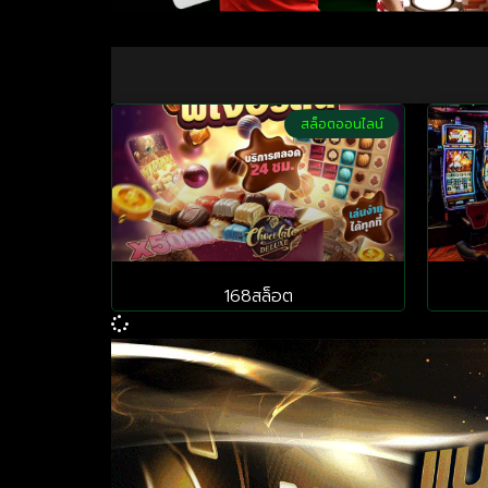
สล็อตออนไลน์
168สล็อต