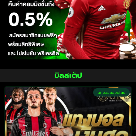
บิลสเต็ป
เเทงบอลออนไลน์