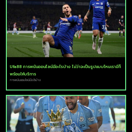
Ufa88 การพนันออนไลน์มีอะไรบ้าง ไม่ว่าจะเป็นรูปแบบไหนเรามีก็
พร้อมให้บริการ
การพนันออนไลน์มีอะไรบ้าง