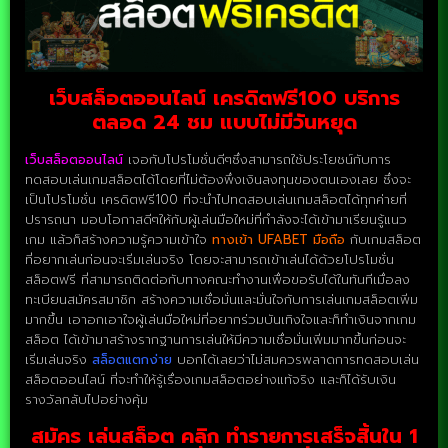
เว็บสล็อตออนไลน์
เครดิตฟรี100 บริการ
ตลอด 24 ชม แบบไม่มีวันหยุด
เว็บสล็อตออนไลน์
เจอ
กับ
โปรโมชั่น
ดี
ๆ
ซึ่งสามารถ
ใช้ประโยชน์
กับ
การ
ทดสอบ
เล่น
เกม
ส
ล็อต
ได้
โดย
ที่
ไม่ต้อง
พึ่ง
เงินลงทุน
ของตนเอง
เลย
ซึ่ง
จะ
เป็น
โปรโมชั่น
เครดิต
ฟรี
100
ที่จะ
นำไป
ทดสอบ
เล่น
เกม
ส
ล็อต
ได้
ทุก
ค่าย
ที่
ปรารถนา
มอบโอกาส
ดี
ๆ
ให้
กับ
ผู้
เล่น
มือใหม่
ที่กำลังจะได้
เข้ามา
เรียนรู้
แนว
เกม
แล้วก็
สร้าง
ความรู้ความเข้าใจ
ทางเข้า UFABET มือถือ
กับ
เกม
ส
ล็อต
ที่
อยาก
เล่น
ก่อนจะ
เริ่ม
เล่น
จริง
โดย
จะ
สามารถ
เข้า
เล่น
ได้
ด้วย
โปรโมชั่น
ส
ล็อต
ฟรี
ที่สามารถ
ติดต่อ
กับ
ทาง
คณะทำงาน
เพื่อ
ขอรับ
ได้
ในทันที
เมื่อ
ลง
ทะเบียนสมัครสมาชิก
สร้าง
ความเชื่อมั่นและมั่นใจ
กับ
การ
เล่น
เกม
ส
ล็อต
เพิ่ม
มากขึ้น
เอาอกเอาใจ
ผู้
เล่น
มือใหม่
ที่
อยาก
ร่วม
บันเทิงใจ
และก็
ทำเงิน
จาก
เกม
ส
ล็อต
ได้
เข้ามา
สร้าง
รากฐาน
การ
เล่น
ให้
มี
ความเชื่อมั่น
เพิ่มมากขึ้น
ก่อนจะ
เริ่ม
เล่น
จริง
สล็อตแตกง่าย
บอก
ได้
เลย
ว่า
ไม่สมควร
พลาด
การทดสอบ
เล่น
ส
ล็อต
ออนไลน์
ที่จะ
ทำให้
รู้เรื่อง
เกม
ส
ล็อต
อย่างแท้จริง
และก็
ได้รับ
เงิน
รางวัล
กลับ
ไป
อย่าง
คุ้ม
สมัคร เล่นสล็อต คลิก ทำรายการเสร็จสิ้นใน 1