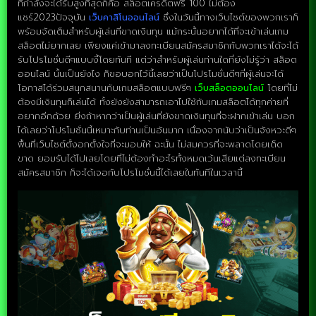
ที่กำลังจะได้
รับ
สูงที่สุด
ก็คือ
ส
ล็อต
เครดิต
ฟรี
100
ไม่ต้อง
แชร์
2023
ปัจจุบัน
เว็บคาสิโนออนไลน์
ซึ่ง
ใน
วันนี้
ทาง
เว็บไซต์
ของ
พวกเรา
ก็
พร้อม
จัด
เต็ม
สำหรับ
ผู้
เล่น
ที่
ขาดเงิน
ทุน
แม้กระนั้น
อยากได้
ที่จะ
เข้า
เล่น
เกม
ส
ล็อต
ไม่ยาก
เลย
เพียงแค่
เข้ามา
ลงทะเบียนสมัครสมาชิก
กับ
พวกเรา
ได้
จะ
ได้
รับ
โปรโมชั่น
ดี
ๆ
แบบงี้
โดยทันที
แต่ว่า
สำหรับ
ผู้
เล่น
ท่าน
ใด
ที่
ยัง
ไม่รู้
ว่า
ส
ล็อต
ออนไลน์
นั้น
เป็นยังไง
ก็
ขอบ
อก
ไว้
นี้
เลย
ว่า
เป็น
โปรโมชั่น
ดี
ๆ
ที่
ผู้
เล่น
จะ
ได้
โอกาส
ได้
ร่วม
สนุกสนาน
กับ
เกม
ส
ล็อต
แบบ
ฟรี
ๆ
เว็บสล็อตออนไลน์
โดย
ที่
ไม่
ต้อง
มีเงิน
ทุน
ก็
เล่น
ได้
ทั้งยัง
ยัง
สามารถ
เอาไปใช้
กับ
เกม
ส
ล็อต
ได้
ทุก
ค่าย
ที่
อยาก
อีกด้วย
ยิ่ง
ถ้าหากว่า
เป็น
ผู้
เล่น
ที่
ยัง
ขาดเงิน
ทุน
ที่จะ
ฝาก
เข้า
เล่น
บอก
ได้
เลย
ว่า
โปรโมชั่น
นี้
เหมาะกับ
ท่าน
เป็นอันมาก
เนื่องจาก
นับว่าเป็น
จังหวะดี
ๆ
พื้นที่
เว็บไซต์
ตั้งอกตั้งใจ
ที่จะ
มอบให้
ฉะนั้น
ไม่สมควร
ที่จะ
พลาด
โดยเด็ด
ขาด
ยอมรับได้
ไป
เลย
โดย
ที่
ไม่ต้อง
ทำ
อะไร
ทั้งหมด
เว้นเสียแต่
ลงทะเบียน
สมัครสมาชิก
ก็
จะ
ได้
เจอ
กับ
โปรโมชั่น
นี้
ได้
เลย
ในทันที
ในเวลานี้