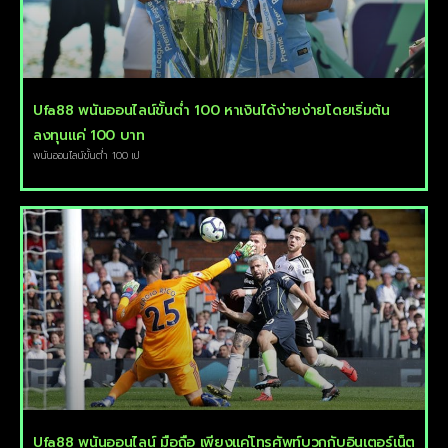
Ufa88 พนันออนไลน์ขั้นต่ำ 100 หาเงินได้ง่ายง่ายโดยเริ่มต้น
ลงทุนแค่ 100 บาท
พนันออนไลน์ขั้นต่ำ 100 เป
Ufa88 พนันออนไลน์ มือถือ เพียงแค่โทรศัพท์บวกกับอินเตอร์เน็ต