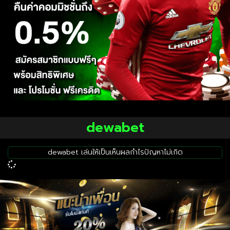
dewabet
dewabet เล่นให้เป็นเห็นผลกำไรปัญหาไม่เกิด