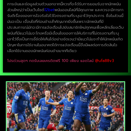
การเงินและข้อมูลส่วนตัวนอกจากนี้ควรที่จะได้รับการยอมรับจากนักพนัน
ส่วนใหญ่ว่าเป็นเว็บไซต์
12bet
พนันออนไลน์ที่มีคุณภาพ และควรจะมีการกา
รันตีเรื่องของการใจจริงใจไว้ใจตรงตามที่ระบุเอาไว้ทุกประการ ซึ่งในส่วนนี้
มันจะเป็น เงื่อนไขที่ค่อนข้างสำคัญมากยิ่งขึ้นเพราะนักพนันที่มี
ประสบการณ์มักจะมีการแจ้งเตือนไปยังสมาชิกใหม่ทุกคนเพื่อหลีกเลี่ยงเว็บ
พนันที่มีแนวโน้มจะโกงหรือมีเงื่อนไขของการให้บริการที่ไม่ตรงตามที่ระบุ
เอาไว้ซึ่งเป็นการชี้ชัดให้เห็นได้อย่างชัดเจนว่ามีแนวโน้มจะทำให้นักพนันเกิด
ปัญหาในการใช้งานในอนาคตได้การแจ้งเตือนนี้จึงมีผลต่อการตัดสินใจ
เลือกใช้งานของนักพนันค่อนข้างมากทีเดียว
โปรด่วนสุดๆ กดรับเลยเครดิตฟรี 100 เพียง แอดไลน์
@ufa88v3