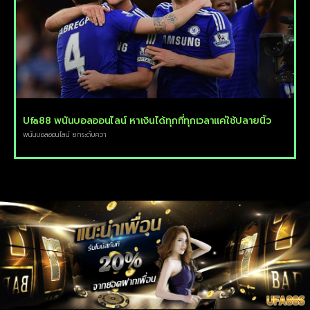
Ufa88 พนันบอลออนไลน์ หาเงินได้ทุกที่ทุกเวลาแค่ใช้ปลายนิ้ว
พนันบอลออนไลน์ ยกระดับควา