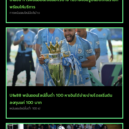
พร้อมให้บริการ
การพนันออนไลน์มีอะไรบ้าง
Ufa88 พนันออนไลน์ขั้นต่ำ 100 หาเงินได้ง่ายง่ายโดยเริ่มต้น
ลงทุนแค่ 100 บาท
พนันออนไลน์ขั้นต่ำ 100 เป