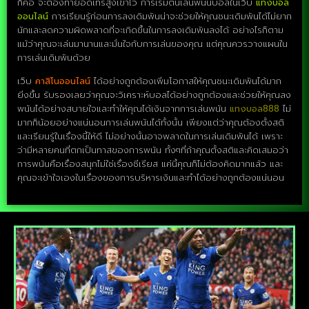
ก็คือ จะต้องทำยอดเทิร์สูงเข้าไว้ การเริ่มต้นเล่นพนันบอลในเว็บ
แทงบอล
ออนไลน์
การเรียนรู้ก่อนการลงเดิมพันน่าจะช่วยให้คุณชนะเดิมพันได้ไม่ยาก
นักและลดความผิดพลาดที่จะเกิดขึ้นในการลงเดิมพันลงได้ อย่างไรก็ตาม
แม้ว่าคุณจะเล่นมานานและมั่นใจกับการเล่นของคุณ แต่คุณควรวางแผนใน
การเล่นเดิมพันด้วย
เว็บ
คาสิโนออนไลน์
ได้อย่างถูกต้องเพิ่มโอกาสให้คุณชนะเดิมพันได้มาก
ยิ่งขึ้น รับรองเลยว่าคุณจะวิเคราะห์บอลได้อย่างถูกต้องและช่วยให้คุณลง
พนันได้อย่างสบายใจและทำให้คุณได้เงินจากการเล่นพนัน
แทงบอล888
ไม่
มากก็น้อยอย่างแน่นอนการเล่นพนันได้ทั้งนั้น เพียงแต่ว่าคุณต้องตั้งสติ
และเรียนรู้ในเรื่องนี้ให้ดี ไม่อย่างนั้นอาจพลาดในการเล่นเดิมพันได้ เพราะ
ว่ามีหลายคนที่ตกเป็นทาสของการพนัน ทั้งๆที่ถ้าคุณตั้งสติและคิดเสมอว่า
การพนันคือเรื่องสนุกไม่ใช่เรื่องซีเรียส แค่นี้คุณก็ไม่ต้องคิดมากแล้ว และ
คุณจะเข้าใจเองในเรื่องของการบริหารเงินและทำได้อย่างถูกต้องแน่นอน