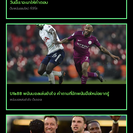
วันนี้เราจะมาให้คำตอบ
เว็บพนันออนไลน์ ที่ดีที่ส
Ufa88 พนันบอลเล่นยังไง คำถามที่นักพนันมือใหม่อยากรู้
พนันบอลเล่นยังไง เว็บของเ