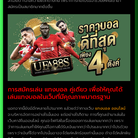
ละเอียด ที่จะมีความแตกต่างกัน เพราะการที่มีโปรนี้จะช่วยให้คนเข้ามา
สมัครเป็นสมาชิกมากยิ่งขึ้น
การสมัครเล่น แทงบอล คู่เดียว เพื่อให้คุณได้
เล่นแทงบอลในเว็บที่มีคุณภาพมาตรฐาน
นอกจากนี้ยังมีอีกหลายโปรมากๆ แล้วแต่ว่าทางเว็บ
แทงบอล ออนไลน์
จะบริหารจัดการอย่างไรนั้นเอง แต่อย่างไรก็ตาม การที่คุณเข้ามาเล่นใน
เว็บคาสิโนออนไลน์ คุณจะโฟกัสในเรื่องของการเล่นเกมมากกว่า เพราะ
ว่าการเล่นเกมทำให้คุณมีโอกาสได้รับเงินมากกว่าโปรและมากกว่าโปรด้วย
เพราะว่าเงินที่ได้จากโปรนั้นอาจจะได้แค่หลักร้อยเท่านั้นเอง ถ้าจะได้หลักพัน