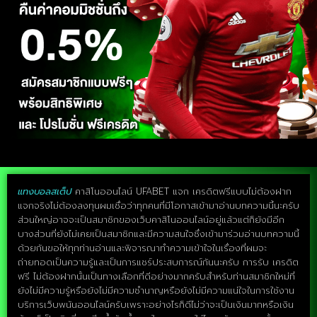
แทงบอลสเต็ป
คาสิโนออนไลน์ UFABET แจก เครดิตฟรีแบบไม่ต้องฝาก
แจกจริงไม่ต้องลงทุนผมเชื่อว่าทุกคนที่มีโอกาสเข้ามาอ่านบทความนี้นะครับ
ส่วนใหญ่อาจจะเป็นสมาชิกของเว็บคาสิโนออนไลน์อยู่แล้วแต่ก็ยังมีอีก
บางส่วนที่ยังไม่เคยเป็นสมาชิกและมีความสนใจซึ่งเข้ามาร่วมอ่านบทความนี้
ด้วยกันขอให้ทุกท่านอ่านและพิจารณาทำความเข้าใจในเรื่องที่ผมจะ
ถ่ายทอดเป็นความรู้และเป็นการแชร์ประสบการณ์กันนะครับ การรับ เครดิต
ฟรี ไม่ต้องฝากนั้นเป็นทางเลือกที่ดีอย่างมากครับสำหรับท่านสมาชิกใหม่ที่
ยังไม่มีความรู้หรือยังไม่มีความชำนาญหรือยังไม่มีความแน่ใจในการใช้งาน
บริการเว็บพนันออนไลน์ครับเพราะอย่างไรก็ดีไม่ว่าจะเป็นเงินมากหรือเงิน