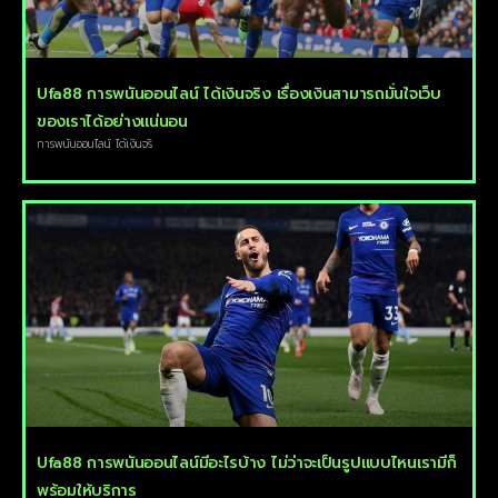
Ufa88 การพนันออนไลน์ ได้เงินจริง เรื่องเงินสามารถมั่นใจเว็บ
ของเราได้อย่างแน่นอน
การพนันออนไลน์ ได้เงินจริ
Ufa88 การพนันออนไลน์มีอะไรบ้าง ไม่ว่าจะเป็นรูปแบบไหนเรามีก็
พร้อมให้บริการ