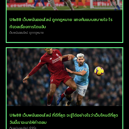
Ufa88 เว็บพนันออนไลน์ ถูกกฎหมาย แทงกันแบบสบายใจ ไร
กังวลเรื่องการโดนจับ
เว็บพนันออนไลน์ ถูกกฎหมาย
Ufa88 เว็บพนันออนไลน์ ที่ดีที่สุด จะรู้ได้อย่างไรว่าเว็บไหนดีที่สุด
วันนี้เราจะมาให้คำตอบ
เว็บพนันออนไลน์ ที่ดีที่ส