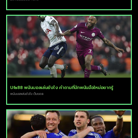
Ufa88 พนันบอลเล่นยังไง คำถามที่นักพนันมือใหม่อยากรู้
พนันบอลเล่นยังไง เว็บของเ