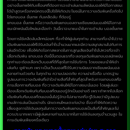
อย่างขั้นเทพให้กับเพื่อนๆที่ต้องการจะเข้าเล่นเกมส์พนันบอลให้มีโอกาสชนะ
ได้นำสูตรหรือเทคนิคตรงนี้ไปใช้ให้เกิดประโยชน์ในการวางเดิมพันครั้งถัดไป
ได้แทงบอล ขั้นเทพ กับเคล็ดลับ ที่ต้องรู้
แทงบอล ขั้นเทพ หรือวางเดิมพันแทงบอลตามเซียนพนันบอลให้มีโอกาส
ชนะนักพนันมือใหม่และมือเก่า วันนี้เราจะมาแนะนำในการเข้าเล่น บอลขั้นเทพ
โดยการใช้เคล็ดลับเล็กๆน้อยๆ ที่จะทำให้ผู้เล่นทุกท่าน สามารถที่จะนำไปวาง
เดิมพันแทงบอลให้ได้รับเงินกำไรจำนวนมากและมีความสนุกสนานไปกับการ
เล่นอีกด้วย เพื่อให้เกิดโอกาสพลาดในการสูญเสียเงินกำไรไปควรที่จะเข้า
เลือกเดิมพัน แทงบอล ดังนี้ขั้นตอนแรกที่จะลงทุนเดิมพันแทงบอลนักพนัน
ทุกท่านจะต้องเลือกเว็บบอลที่ดีที่สุดในการใช้บริการ โดยขอแนะนำให้เข้า
เล่นกับ ยูฟ่าเบท เพราะเป็นเว็บบอลที่ได้รับความนิยมจากเซียนพนันบอล
หลายท่านด้วยกัน ในทุกด้าน ความปลอดภัย ความน่าเชื่อถือ มาตรฐาน
รูปแบบการวางเดิมพันที่เข้าใจง่ายสิ่งที่สำคัญที่สุดสำหรับการแทงบอลคือ
การเลือกทายทีมบอล ที่จะวางเดิมพันให้มีโอกาสชนะนั่นเอง โดยผู้เล่นจะ
ต้องเลือกเดิมพันกับทีมบอลที่ตนเองรู้จักเป็นอย่างดี เพราะถ้าหากไปเลือก
เดิมพันกับทีมบอลที่ตนเองนั้นไม่รู้จักจะไม่สามารถที่จะรู้ได้เลยว่ามีรูปแบบ
เกมส์การเล่นเป็นอย่างไร นักเตะคนไหนเตะเก่งบ้าง ซึ่งจะทำให้เกิดความ
เสี่ยงสูงการใช้เงินลงทุนในการวางเดิมพันแทงบอลเป็นสิ่งที่สำคัญและไม่
ควรประมาทเพราะมีผู้เล่นหลายท่านประมาทในการใช้เงินลงทุนจำนวนสูง ใน
การเดิมพันเพียงครั้งเดียว