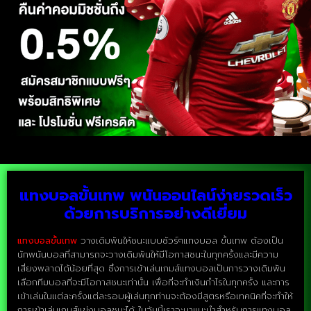
แทงบอลขั้นเทพ พนันออนไลน์ง่ายรวดเร็ว
ด้วยการบริการอย่างดีเยี่ยม
แทงบอลขั้นเทพ
วางเดิมพันให้ชนะแบบชัวร์ๆแทงบอล ขั้นเทพ ต้องเป็น
นักพนันบอลที่สามารถจะวางเดิมพันให้มีโอกาสชนะในทุกครั้งและมีความ
เสี่ยงพลาดได้น้อยที่สุด ซึ่งการเข้าเล่นเกมส์แทงบอลเป็นการวางเดิมพัน
เลือกทีมบอลที่จะมีโอกาสชนะเท่านั้น เพื่อที่จะทำเงินกำไรในทุกครั้ง และการ
เข้าเล่นในแต่ละครั้งแต่ละรอบผู้เล่นทุกท่านจะต้องมีสูตรหรือเทคนิคที่จะทำให้
การเข้าเล่นเกมส์แข่งบอลชนะได้ ในวันนี้เราจะมาแนะนำสำหรับการแทงบอล