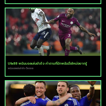
Ufa88 พนันบอลเล่นยังไง คำถามที่นักพนันมือใหม่อยากรู้
พนันบอลเล่นยังไง เว็บของเ