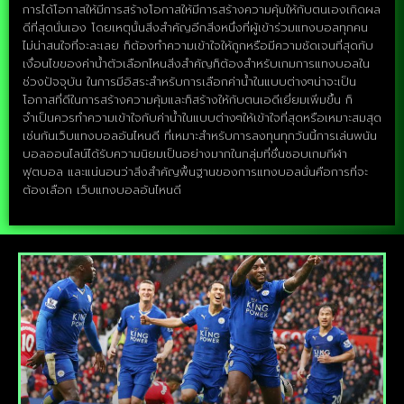
การได้โอกาสให้มีการสร้างโอกาสให้มีการสร้างความคุ้มให้กับตนเองเกิดผล
ดีที่สุดนั่นเอง โดยเหตุนั้นสิ่งสำคัญอีกสิ่งหนึ่งที่ผู้เข้าร่วมแทงบอลทุกคน
ไม่น่าสนใจที่จะละเลย ก็ต้องทำความเข้าใจให้ถูกหรือมีความชัดเจนที่สุดกับ
เงื่อนไขของค่าน้ำตัวเลือกไหนสิ่งสำคัญก็ต้องสำหรับเกมการแทงบอลใน
ช่วงปัจจุบัน ในการมีอิสระสำหรับการเลือกค่าน้ำในแบบต่างๆน่าจะเป็น
โอกาสที่ดีในการสร้างความคุ้มและก็สร้างให้กับตนเอดีเยี่ยมเพิ่มขึ้น ก็
จำเป็นควรทำความเข้าใจกับค่าน้ำในแบบต่างๆให้เข้าใจที่สุดหรือเหมาะสมสุด
เช่นกันเว็บแทงบอลอันไหนดี ที่เหมาะสำหรับการลงทุนทุกวันนี้การเล่นพนัน
บอลออนไลน์ได้รับความนิยมเป็นอย่างมากในกลุ่มที่ชื่นชอบเกมกีฬา
ฟุตบอล และแน่นอนว่าสิ่งสำคัญพื้นฐานของการแทงบอลนั่นคือการที่จะ
ต้องเลือก เว็บแทงบอลอันไหนดี