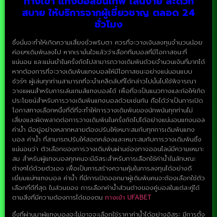
ทางเข้า แทงบอลขั้นเทพ เล่นง่าย สะดวก
สบาย ให้บริการจากผู้เชี่ยวชาญ ตลอด 24
ชั่วโมง
ซึ่งนั่นจะทำให้เกิดความเสี่ยงชั่วพริบตา ควรที่จะวางเงินลงทุนจำนวนน้อย
ค่อยๆเดิมพันลงไป หากเรามั่นใจแล้วว่าเลือกทีมบอลที่มีโอกาสชนะที่
แน่นอน และแม่นยำในครั้งถัดไปสามารถวางเดิมพันด้วยจำนวนเงินที่มากได้
หากต้องการที่จะวางเดิมพันแทงบอลให้มีโอกาสชนะอย่างแน่นอนแบบ
ชัวร์ๆ ผู้เล่นทุกท่านสามารถที่จะนำเคล็ดลับที่ได้กล่าวไปนั้นไปใช้พิจารณา
วางแผนสำหรับการเล่นเกมส์แทงบอลได้ เพื่อที่จะเป็นแนวทางและก่อให้เกิด
ประโยชน์สำหรับการวางเดิมพันแทงบอลด้วยเช่นกัน ถือได้ว่าเป็นการเปิด
โอกาสทางเลือกหนึ่งที่ดีที่จะทำให้การวางเดิมพันของนักพนันทุกท่านไม่
เสี่ยงและผิดพลาดต่อการวางเดิมพันในครั้งถัดไปได้อย่างแน่นอนแทงบอล
ค่าน้ำ มีอยู่อย่างหลากหลายต้องปรับให้เหมาะสมกับทุกการเดิมพันแทง
บอล ค่าน้ำ ที่สามารถปรับให้สอดคล้องและเหมาะสมกับการวางเดิมพันซึ่ง
แน่นอนว่า ตัวเลือกของการวางเดิมพันผ่านช่องทางออนไลน์มีความเหมาะ
สม สำหรับผู้แทงบอลทุกคนจะมีอิสระสำหรับการเลือกใช้ค่าน้ำในลักษณะ
ต่างๆได้ด้วยตัวเอง เพื่อเป็นการสร้างความคุ้มในการลงทุนได้อย่างดี
เยี่ยมแน่ๆแทงบอล ค่าน้ำ ที่มีการเปิดออกมาผู้เดิมพันคนจะต้องเลือกใช้ตัว
เลือกที่ดีที่สุด ในส่วนของ การเลือกค่าน้ำส่วนต่างของคู่บอลในแต่ละคู่ได้
ตามสิ่งที่มีความต้องการได้ของตน
ทางเข้า UFABET
ซึ่งที่ผ่านมาผู้แทงบอลจะไม่อาจจะเลือกใช้ราคาค่าน้ำได้อย่างอิสระ มีการตั้ง