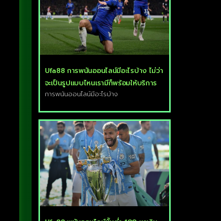
Ufa88 การพนันออนไลน์มีอะไรบ้าง ไม่ว่า
จะเป็นรูปแบบไหนเรามีก็พร้อมให้บริการ
การพนันออนไลน์มีอะไรบ้าง