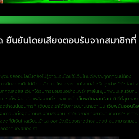
่สุด ยืนยันโดยเสียงตอบรับจากสมาชิกที่
ุตบอลออนไลน์แต่ยังไม่รู้ว่าจะเริ่มโดยใช้เว็บไหนดีเพราะทุกทุกวันนี้ต้อง
ิการกันอย่างนับไม่ถ้วนแล้วแบบไหนล่ะจะตอบโจทย์สำหรับลูกค้าหน้าใหม่อย่าง
ที่คุณสงสัย เว็บที่ได้รับการยอมรับอย่างแพร่หลายในหมู่นักพนันและเว็บที่มี
อนไหนก็พร้อมเสมอหลังจากนี้เราขอแนะนำ
เว็บพนันออนไลน์ ที่ดีที่สุด
ของ
ดใจอย่างแน่นอนการที่ เว็บของเราได้รับการขนานนามว่าเป็น เ
ว็บพนันออนไลน
่เราจะก้าวมาถึงจุดนี้ได้เพียงวันสองวัน เราใช้เวลาอย่างยาวนานในการให้บริการ
งจุดที่มีเงินไหลเวียนเข้าและออกบัญชีของเราอย่างสมดุลย์ จนสามารถมอบ
งินออกจากบัญชีของเรา