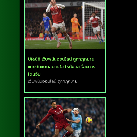
Ufa88 เว็บพนันออนไลน์ ถูกกฎหมาย
แทงกันแบบสบายใจ ไรกังวลเรื่องการ
โดนจับ
เว็บพนันออนไลน์ ถูกกฎหมาย