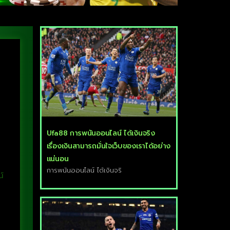
Ufa88 การพนันออนไลน์ ได้เงินจริง
เรื่องเงินสามารถมั่นใจเว็บของเราได้อย่าง
แน่นอน
การพนันออนไลน์ ได้เงินจริ
์