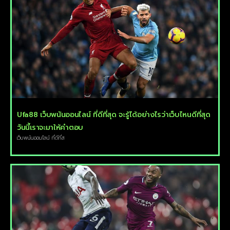
Ufa88 เว็บพนันออนไลน์ ที่ดีที่สุด จะรู้ได้อย่างไรว่าเว็บไหนดีที่สุด
วันนี้เราจะมาให้คำตอบ
เว็บพนันออนไลน์ ที่ดีที่ส