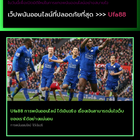
ในวันนี้เพื่อเปิดมิติใหม่ในการแทงพนันออนไลน์อย่างสบายใจ
เว็ปพนันออนไลน์ที่ปลอดภัยที่สุด >>>
Ufa88
Ufa88 การพนันออนไลน์ ได้เงินจริง เรื่องเงินสามารถมั่นใจเว็บ
ของเราได้อย่างแน่นอน
การพนันออนไลน์ ได้เงินจริ