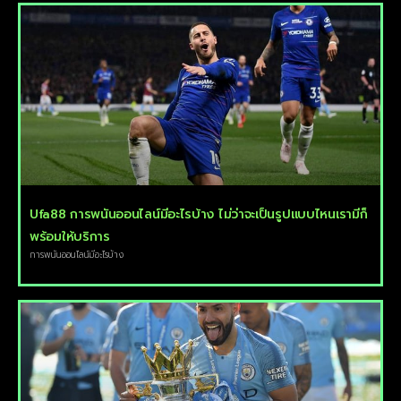
Ufa88 การพนันออนไลน์มีอะไรบ้าง ไม่ว่าจะเป็นรูปแบบไหนเรามีก็
พร้อมให้บริการ
การพนันออนไลน์มีอะไรบ้าง