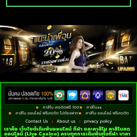
คาสิโน เครดิตฟรี 100
คาสิโนsa
คาสิโน ออนไลน์ ฟรีเครดิต ไม่ต้องฝาก
คาสิโน ออนไลน์ ฟรีเครดิต
Contact Us
About us
privacy policy
เราคือ เว็บไซต์เดิมพันออนไลน์ กีฬา และคาสิโน คาสิโนสด
ออนไลน์ (Live Casino) ครบทุกการเดิมพันทั้งกีฬา บาคา