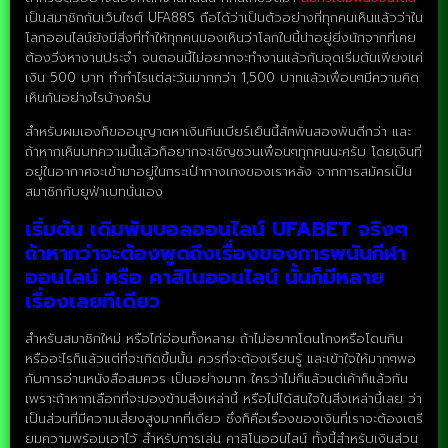
เป็นสมาชิกกับเว็บไซต์ UFA88S ถือได้ว่าเป็นตัวอย่างที่ทุกคนเห็นแล้วว่าใน
โลกออนไลน์ยังมีสิ่งที่ทำให้ทุกคนมองเห็นว่าโลกใบนี้น่าอยู่ยิ่งนักจากที่เคย
ต้องวิ่งหางานประจำ จนตอนนี้ไม่อยากจะทำงานแล้วกับจุดเริ่มต้นเพียงแค่
เงิน 500 บาท ทำกำไรแต่ละวันมากกว่า 1,500 บาทแล้วเพื่อนๆมีความคิด
เห็นกันอย่างไรบ้างครับ
สำหรับผมเองก็ขออนุญาตหาเงินกินเบียร์เย็นนี้สักพันสองพันดีกว่า และ
ถ้าหากเห็นบทความนี้แล้วก็อยากจะเชิญชวนเพื่อนๆทุกคนนะครับ โดยเงินที่
อยู่ในอากาศจะเข้ามาอยู่ในกระเป๋ากางเกงของเราหลัง จากการสมัครเป็น
สมาชิกกับยูฟ่าเบทนั่นเอง
เริ่มต้น เดิมพันบอลออนไลน์ UFABET จริงๆ
ถ้าหากว่าจะต้องพูดถึงเรื่องของการพนันกีฬา
ออนไลน์ หรือ คาสิโนออนไลน์ นั้นก็มีหลาย
เรื่องเลยทีเดียว
สำหรับสมาชิกใหม่ หรือไก่อ่อนทั้งหลาย ถ้าไม่อยากโดนโกงหรือโดนกิน
หรืออะไรก็แล้วแต่ที่จะเกิดขึ้นนั้น ควรที่จะต้องเรียนรู้ และเข้าใจให้มากๆพอ
กับการอ่านหนังสือสมควร เป็นอย่างมาก ใครว่าไม่ก็แล้วแต่เค้าก็แล้วกัน
เพราะถ้าหากเลือกที่จะมองข้ามสิ่งเหล่านี้ หรือไม่ได้สนใจในสิ่งเหล่านี้เลย ว่า
เป็นส่วนที่มีความเสี่ยงสูงมากที่เดียว ซึ่งก็คือเรื่องของเงินที่เราจะต้องเตรี
ยมความพร้อมเอาไว้ สำหรับการเล่น คาสิโนออนไลน์ ทั้งนี้สำหรับเงินส่วน