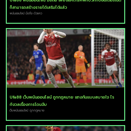
Ufa88 พนันออนไลน์ มือถือ เพียงแค่โทรศัพท์บวกกับอินเตอร์เน็ต
ก็สามารถสร้างรายได้เสริมได้แล้ว
พนันออนไลน์ มือถือ ด้วยคว
Ufa88 เว็บพนันออนไลน์ ถูกกฎหมาย แทงกันแบบสบายใจ ไร
กังวลเรื่องการโดนจับ
เว็บพนันออนไลน์ ถูกกฎหมาย