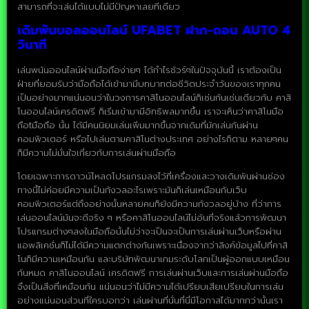
สามารถที่จะเล่นได้แบบไม่มีปัญหาเลยทีเดียว
เดิมพันบอลออนไลน์ UFABET ฝาก-ถอน AUTO 4
วินาที
เล่นพนันออนไลน์ผ่านมือถือง่ายๆ ได้กำไรชัวร์ๆในปัจจุบันนี้ เราต้องเป็น
ฝ่ายที่ยอมรับว่ามือถือได้เข้ามามีบทบาทต่อชีวิตประจำวันของเราทุกคน
เป็นอย่างมากแน่นอนว่าในวงการคาสิโนออนไลน์ก็เช่นกันเช่นเดียวกับ คาสิ
โนออนไลน์เครดิตฟรี ก็เริ่มเข้ามามีอิทธิพลมากขึ้น เราจะเห็นว่าคาสิโนมือ
ถือtมือถือ นั้น ได้มีคนนิยมเล่นเพิ่มมากขึ้นจากเดิมที่มักเล่นกันผ่าน
คอมพิวเตอร์ หรือไปเล่นตามคาสิโนต่างประเทศ อย่างไรก็ตาม หลายๆคน
ก็มีความไม่มั่นใจเกี่ยวกับการเล่นผ่านมือถือ
โดยเฉพาะการดาวน์โหลดโปรแกรมลงไว้ที่เครื่องและวางเดิมพันผ่านช่อง
ทางนี้ไม่ค่อยมีความเป็นกังวลอะไรเพราะมันก็เล่นเหมือนกับเว็บ
คอมพิวเตอร์แต่ถึงอย่างนั้นหลายคนก็ยังมีความกังวลอยู่บ้าง ที่ว่าการ
เล่นออนไลน์มันจะดีจริง ๆ หรือคาสิโนออนไลน์ไม่อันที่จริงแล้วการพัฒนา
โปรแกรมต่างๆลงในมือถือนั้นไม่ว่าจะเป็นจะเป็นการเล่นผ่านเว็บหรือผ่าน
แอพลิเคชั่นก็ไม่ได้มีความแตกต่างกันเพราะเนื่องจากว่าลิงค์ข้อมูลไปที่คาสิ
โนก็มีความเหมือนกัน และบริษัทพัฒนาเกมระดับโลกเป็นผู้ออกแบบเหมือน
กันหมด คาสิโนออนไลน์ เครดิตฟรี การเล่นผ่านเว็บและการเล่นผ่านมือถือ
จึงเป็นสิ่งที่เหมือนกัน แน่นอนว่าไม่มีความได้เปรียบเสียเปรียบในการเล่น
อย่างแน่นอนส่วนที่ใครบอกว่า เล่นผ่านที่นั่นที่นี่มีโอกาสได้มากกว่านั้นเรา