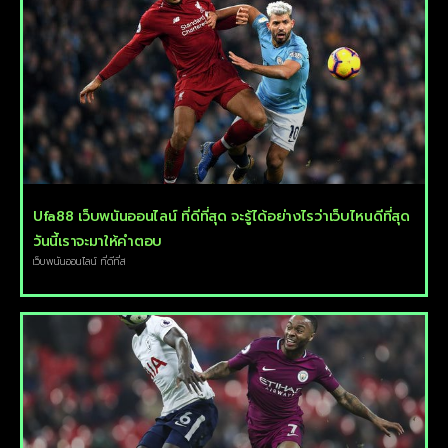
Ufa88 เว็บพนันออนไลน์ ที่ดีที่สุด จะรู้ได้อย่างไรว่าเว็บไหนดีที่สุด
วันนี้เราจะมาให้คำตอบ
เว็บพนันออนไลน์ ที่ดีที่ส