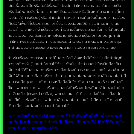
ไม่ใช่เรื่องจำเป็นหรือไม่ใช่เรื่องสำคัญสักเท่าไหร่ บอกเลยว่าในความเป็น
จริงนั้นมีหลายสิ่งที่สามารถทำให้เกิดอุปสรรคหรือปัญหาที่มาจากการที่เรา
เองไม่ได้มีการเรียนรู้หรือเข้าใจสักเท่าไหร่ว่าการเก็บเงินนั้นนอกจากจะต้อง
เก็บไว้ในพื้นที่ที่ปลอดภัยบางครั้งอาจจะต้องใช้วิธีการฝากธนาคารเลย
ด้วยซ้ำไป สาเหตุที่จำเป็นจะต้องทำอย่างนั้นเพราะบางครั้งการที่เก็บเงินไว้
กับตัวเองอาจจะลืมและทำหายได้ง่ายๆซึ่งถือว่าเป็นสิ่งที่ไม่ค่อยคุ้มค่าสัก
เท่าไหร่ เพราะฉะนั้นแล้ว ทางเราขอแนะนำเลยว่า ถ้าคิดอยากจะสมัครลุ้น
คาสิโนออนไลน์ เตรียมความพร้อมด้านการเงินมา แล้วเริ่มกันได้เลย
สำหรับเรื่องของการเล่น คาสิโนออนไลน์ สิ่งเหล่านี้ถือว่าเป็นสิ่งสำคัญที่
ควรจะต้องรับรู้และเข้าใจเอาไว้ด้วย ดังนั้นแล้วถ้าหากว่าใครผิดที่จะเก็บ
เงินเอาไว้ใช้ในส่วนของจริงๆควรที่จะต้องมีการวางแผนและกำหนดจำนวน
เงินให้ชัดเจนมากที่สุด จริงๆแล้ว ความน่าสนใจของการ คาสิโนออนไลน์ ที่
สามารถดึงดูดความต้องการเหนือสิ่งอื่นใด ด้วยความรวดเร็วและทันสมัย
ที่ใครหลายคนต่างชอบ หรือความสนใจในเรื่องเล่นพนันคาสิโนออนไลน์ ค
วาเสี่ยงที่อยู่ตรงหน้า ก็มีอยู่หลายส่วนเลยทีเดียวแต่ทั้งนี้ในการที่จะเล่น
อะไรที่เกี่ยวข้องกับการพนัน คาสิโนออนไลน์ แนะนำว่ามีหลายเรื่องเลยที
เดียวที่ควรจะต้องทำความเข้าใจเอาไว้
เพราะฉะนั้นแล้วถ้าหากว่าใครอยากจะรู้ว่าสิ่งที่พูดถึงนั้นคืออะไรเรามาดูกัน
เลยดีกว่า แต่บอกก่อนว่าสำหรับสิ่งนี้ใครจะเลือกทำหรือไม่ทำก็ได้ขึ้นอยู่กับ
ความต้องการของแต่ละคนด้วย