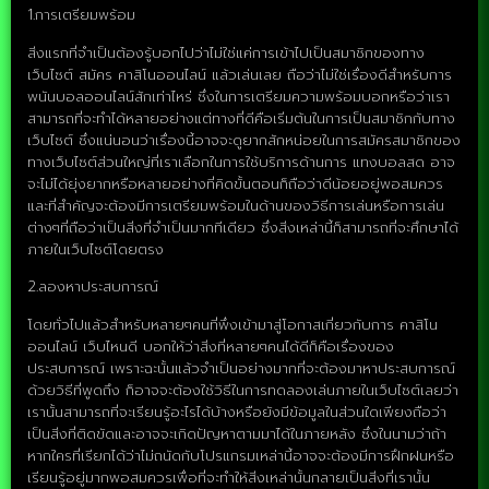
1.การเตรียมพร้อม
สิ่งแรกที่จำเป็นต้องรู้บอกไปว่าไม่ใช่แค่การเข้าไปเป็นสมาชิกของทาง
เว็บไซต์ สมัคร คาสิโนออนไลน์ แล้วเล่นเลย ถือว่าไม่ใช่เรื่องดีสำหรับการ
พนันบอลออนไลน์สักเท่าไหร่ ซึ่งในการเตรียมความพร้อมบอกหรือว่าเรา
สามารถที่จะทำได้หลายอย่างแต่ทางที่ดีคือเริ่มต้นในการเป็นสมาชิกกับทาง
เว็บไซต์ ซึ่งแน่นอนว่าเรื่องนี้อาจจะดูยากสักหน่อยในการสมัครสมาชิกของ
ทางเว็บไซต์ส่วนใหญ่ที่เราเลือกในการใช้บริการด้านการ แทงบอลสด อาจ
จะไม่ได้ยุ่งยากหรือหลายอย่างที่คิดขั้นตอนก็ถือว่าดีน้อยอยู่พอสมควร
และที่สำคัญจะต้องมีการเตรียมพร้อมในด้านของวิธีการเล่นหรือการเล่น
ต่างๆที่ถือว่าเป็นสิ่งที่จำเป็นมากทีเดียว ซึ่งสิ่งเหล่านี้ก็สามารถที่จะศึกษาได้
ภายในเว็บไซต์โดยตรง
2.ลองหาประสบการณ์
โดยทั่วไปแล้วสำหรับหลายๆคนที่พึ่งเข้ามาสู่โอกาสเกี่ยวกับการ คาสิโน
ออนไลน์ เว็บไหนดี บอกให้ว่าสิ่งที่หลายๆคนได้ดีก็คือเรื่องของ
ประสบการณ์ เพราะฉะนั้นแล้วจำเป็นอย่างมากที่จะต้องมาหาประสบการณ์
ด้วยวิธีที่พูดถึง ก็อาจจะต้องใช้วิธีในการทดลองเล่นภายในเว็บไซต์เลยว่า
เรานั้นสามารถที่จะเรียนรู้อะไรได้บ้างหรือยังมีข้อมูลในส่วนใดเพียงถือว่า
เป็นสิ่งที่ติดขัดและอาจจะเกิดปัญหาตามมาได้ในภายหลัง ซึ่งในนามว่าถ้า
หากใครที่เรียกได้ว่าไม่ถนัดกับโปรแกรมเหล่านี้อาจจะต้องมีการฝึกฝนหรือ
เรียนรู้อยู่มากพอสมควรเพื่อที่จะทำให้สิ่งเหล่านั้นกลายเป็นสิ่งที่เรานั้น