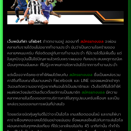
เว็บพนันกีฬา ufabet
ถ้าตกงานอยู่ ลองมาที่
สมัครแทงบอล
จะผ่อน
คลายกับรายได้จนไม่อยากทำงานประจำ นับว่าเป็นความโชคร้ายของ
หลายๆคนนะครับ ที่ยังติดอยู่กับการทำงานประจำ ที่มีรายได้ไม่เพิ่มขึ้น แต่
ในยุคปัจจุบันนี้ไม่ใช่ปัญหาแล้วครับเพราะผมเอง ก็เคยประสบเหตุการณ์เห
มือนทุกๆคนนั่นแหละ ที่ไม่รู้จะหาหนทางใดหาเงินได้จากการทำงานประจำ
แต่เนื่องจากโชคชะตาทำให้ผมได้พบกับ
สมัครแทงบอล
ซึ่งเป็นแหล่งรวม
คาสิโนที่โฆษณาขึ้นมาบนหน้า Facebook และ LINE ของผมหนักเข้าทุก
วันจนเกิดความอยากรู้อยากเห็นจนได้เป็นสมาชิกและ เว็บไซต์ก็ไม่ได้ทำให้
ผมผิดหวังแม้แต่วันเดียวตั้งแต่การเป็นสมาชิก
สมัครแทงบอล
มีความ
หลากหลายในเรื่องของการบริการคาสิโนทุกรูปแบบครับเพื่อนๆ และเป็น
แหล่งรวมของเกมการพนันที่น่าสนใจ
โดยแต่ละชนิดคุ้นหูกันดีไม่ว่าจะเป็นไฮโล เกมสล็อตออนไลน์ และเกมไพ่บา
คาร่าเพื่อนๆคงจะเคยได้ยินอย่างแน่นอน ซึ่งผมหลงไหลไปกับการเล่นไฮโล
ผ่อนคลายในทุกๆหลังเที่ยง ที่ใช้เวลาเพียงไม่เกิน 45 นาทีเท่านั้น ทำกำไร