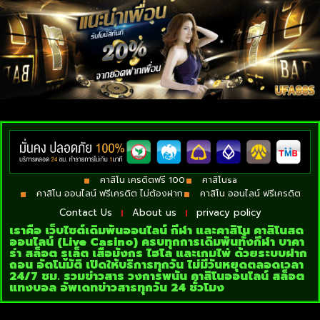
คาสิโน เครดิตฟรี 100
คาสิโนsa
คาสิโน ออนไลน์ ฟรีเครดิต ไม่ต้องฝาก
คาสิโน ออนไลน์ ฟรีเครดิต
Contact Us
About us
privacy policy
เราคือ เว็บไซต์เดิมพันออนไลน์ กีฬา และคาสิโน คาสิโนสด
ออนไลน์ (Live Casino) ครบทุกการเดิมพันทั้งกีฬา บาคา
ร่า สล็อต รูเล็ต เสือมังกร ไฮโล และเกมไพ่ ด้วยระบบฝาก
ถอน อัตโนมัติ เปิดให้บริการทุกวัน ไม่มีวันหยุดตลอดเวลา
24/7 ชม. รวมข่าวสาร วงการพนัน คาสิโนออนไลน์ สล็อต
แทงบอล อัพเดทข่าวสารทุกวัน 24 ชั่วโมง