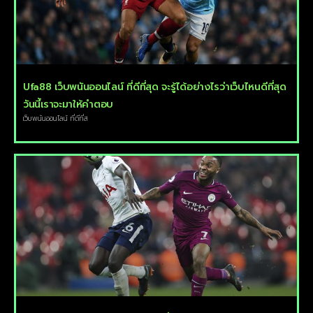
Ufa88 เว็บพนันออนไลน์ ที่ดีที่สุด จะรู้ได้อย่างไรว่าเว็บไหนดีที่สุด
วันนี้เราจะมาให้คำตอบ
เว็บพนันออนไลน์ ที่ดีที่ส