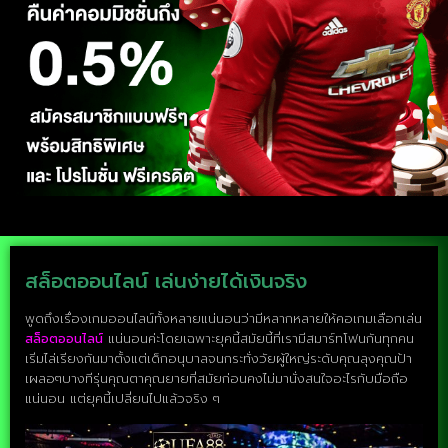
สล็อตออนไลน์ เล่นง่ายได้เงินจริง
พูดถึงเรื่องเกมออนไลน์ทั้งหลายแน่นอนว่ามีหลากหลายให้คอเกมเลือกเล่น
สล็อตออนไลน์
แน่นอนค่ะโดยเฉพาะยุคนี้สมัยนี้ที่เรามีสมาร์ทโฟนกันทุกคน
เริ่มไล่เรียงกันมาตั้งแต่เด็กอนุบาลจนกระทั่งวัยผู้ใหญ่ระดับคุณลุงคุณป้า
เผลอๆบางทีรุ่นคุณตาคุณยายที่สมัยก่อนคงไม่มานั่งสนใจอะไรกับมือถือ
แน่นอน แต่ยุคนี้เปลี่ยนไปแล้วจริง ๆ