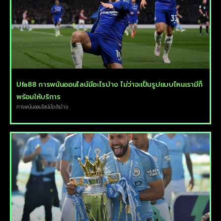
Ufa88 การพนันออนไลน์มีอะไรบ้าง ไม่ว่าจะเป็นรูปแบบไหนเรามีก็
พร้อมให้บริการ
การพนันออนไลน์มีอะไรบ้าง