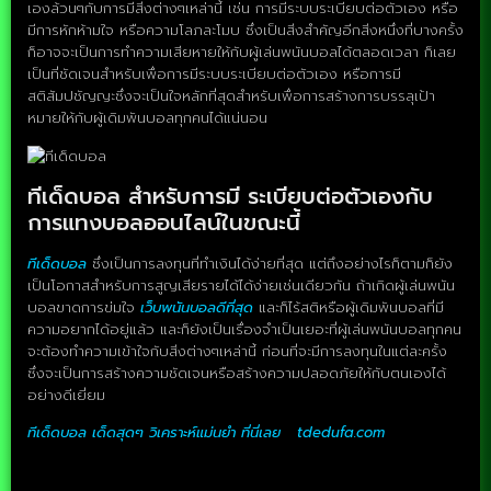
เองล้วนๆกับการมีสิ่งต่างๆเหล่านี้ เช่น การมีระบบระเบียบต่อตัวเอง หรือ
มีการหักห้ามใจ หรือความโลภละโมบ ซึ่งเป็นสิ่งสำคัญอีกสิ่งหนึ่งที่บางครั้ง
ก็อาจจะเป็นการทำความเสียหายให้กับผู้เล่นพนันบอลได้ตลอดเวลา ก็เลย
เป็นที่ชัดเจนสำหรับเพื่อการมีระบบระเบียบต่อตัวเอง หรือการมี
สติสัมปชัญญะซึ่งจะเป็นใจหลักที่สุดสำหรับเพื่อการสร้างการบรรลุเป้า
หมายให้กับผู้เดิมพันบอลทุกคนได้แน่นอน
ทีเด็ดบอล สำหรับการมี ระเบียบต่อตัวเองกับ
การแทงบอลออนไลน์ในขณะนี้
ทีเด็ดบอล
ซึ่งเป็นการลงทุนที่ทำเงินได้ง่ายที่สุด แต่ถึงอย่างไรก็ตามก็ยัง
เป็นโอกาสสำหรับการสูญเสียรายได้ได้ง่ายเช่นเดียวกัน ถ้าเกิดผู้เล่นพนัน
บอลขาดการข่มใจ
เว็บพนันบอลดีที่สุด
และก็ไร้สติหรือผู้เดิมพันบอลที่มี
ความอยากได้อยู่แล้ว และก็ยังเป็นเรื่องจำเป็นเยอะที่ผู้เล่นพนันบอลทุกคน
จะต้องทำความเข้าใจกับสิ่งต่างๆเหล่านี้ ก่อนที่จะมีการลงทุนในแต่ละครั้ง
ซึ่งจะเป็นการสร้างความชัดเจนหรือสร้างความปลอดภัยให้กับตนเองได้
อย่างดีเยี่ยม
ทีเด็ดบอล เด็ดสุดๆ วิเคราะห์แม่นยำ ที่นี่เลย
tdedufa.com