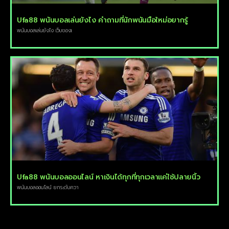
Ufa88 พนันบอลเล่นยังไง คำถามที่นักพนันมือใหม่อยากรู้
พนันบอลเล่นยังไง เว็บของเ
Ufa88 พนันบอลออนไลน์ หาเงินได้ทุกที่ทุกเวลาแค่ใช้ปลายนิ้ว
พนันบอลออนไลน์ ยกระดับควา