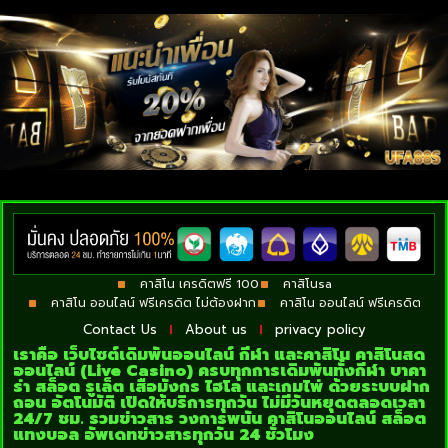
คาสิโน เครดิตฟรี 100
คาสิโนsa
คาสิโน ออนไลน์ ฟรีเครดิต ไม่ต้องฝาก
คาสิโน ออนไลน์ ฟรีเครดิต
Contact Us
About us
privacy policy
เราคือ เว็บไซต์เดิมพันออนไลน์ กีฬา และคาสิโน คาสิโนสด
ออนไลน์ (Live Casino) ครบทุกการเดิมพันทั้งกีฬา บาคา
ร่า สล็อต รูเล็ต เสือมังกร ไฮโล และเกมไพ่ ด้วยระบบฝาก
ถอน อัตโนมัติ เปิดให้บริการทุกวัน ไม่มีวันหยุดตลอดเวลา
24/7 ชม. รวมข่าวสาร วงการพนัน คาสิโนออนไลน์ สล็อต
แทงบอล อัพเดทข่าวสารทุกวัน 24 ชั่วโมง