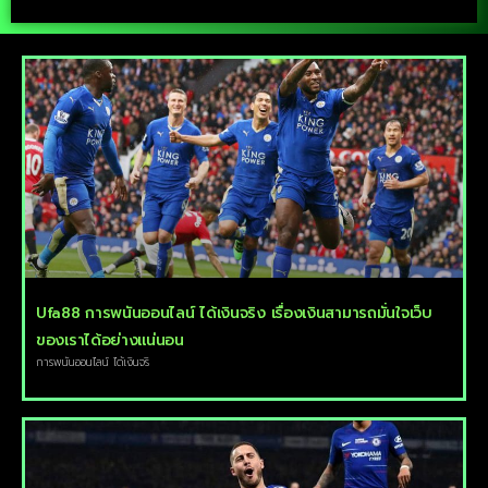
Ufa88 การพนันออนไลน์ ได้เงินจริง เรื่องเงินสามารถมั่นใจเว็บ
ของเราได้อย่างแน่นอน
การพนันออนไลน์ ได้เงินจริ