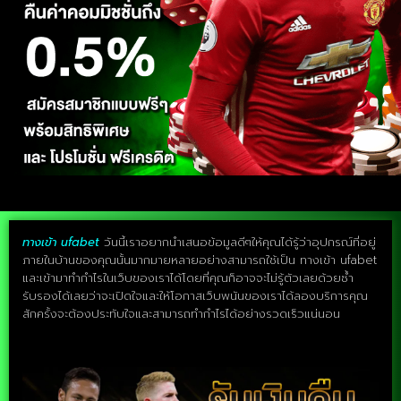
ทางเข้า​ ufabet
วันนี้เราอยากนำเสนอข้อมูลดีๆให้คุณได้รู้ว่าอุปกรณ์ที่อยู่
ภายในบ้านของคุณนั้นมากมายหลายอย่างสามารถใช้เป็น ทางเข้า​ ufabet
และเข้ามาทำกำไรในเว็บของเราได้โดยที่คุณก็อาจจะไม่รู้ตัวเลยด้วยซ้ำ
รับรองได้เลยว่าจะเปิดใจและให้โอกาสเว็บพนันของเราได้ลองบริการคุณ
สักครั้งจะต้องประทับใจและสามารถทำกำไรได้อย่างรวดเร็วแน่นอน